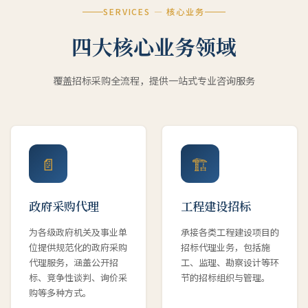
SERVICES — 核心业务
四大核心业务领域
覆盖招标采购全流程，提供一站式专业咨询服务
📄
🏗
政府采购代理
工程建设招标
为各级政府机关及事业单
承接各类工程建设项目的
位提供规范化的政府采购
招标代理业务，包括施
代理服务，涵盖公开招
工、监理、勘察设计等环
标、竞争性谈判、询价采
节的招标组织与管理。
购等多种方式。