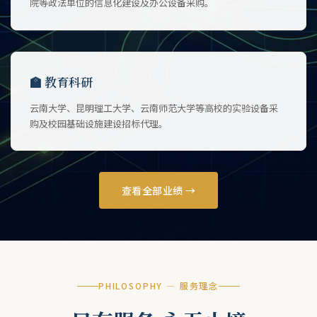
院等政法单位的信息化建设及办公设备采购。
🏫 教育科研
云南大学、昆明理工大学、云南师范大学等高校的实验设备采
购及校园基础设施建设招标代理。
查看全部业绩 →
PHILOSOPHY — 服务理念