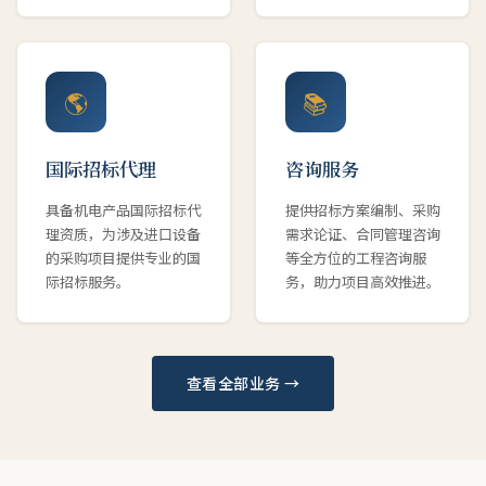
🌎
📚
国际招标代理
咨询服务
具备机电产品国际招标代
提供招标方案编制、采购
理资质，为涉及进口设备
需求论证、合同管理咨询
的采购项目提供专业的国
等全方位的工程咨询服
际招标服务。
务，助力项目高效推进。
查看全部业务 →