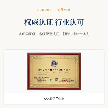
HONORS — 资质荣誉
权威认证 行业认可
多项国家级、省级荣誉认证，彰显企业综合实力
AAA级信用企业