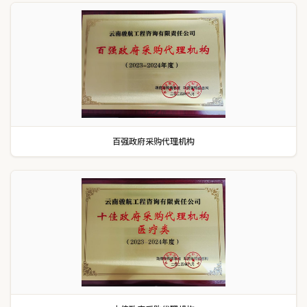
百强政府采购代理机构