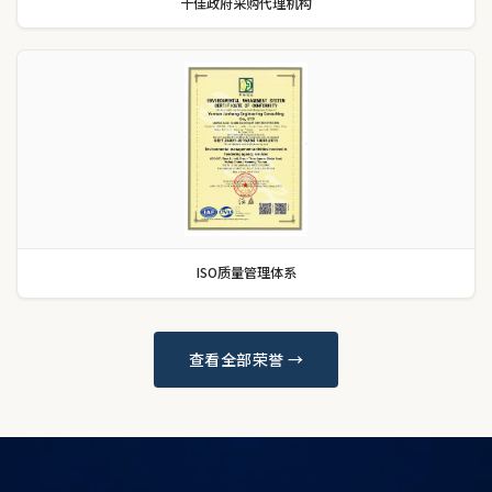
十佳政府采购代理机构
ISO质量管理体系
查看全部荣誉 →