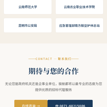
云南师范大学
云南农业职业技术学院
昆明市公安局
应急管理部南方航空护林总站
CONTACT — 联系我们
期待与您的合作
无论您是政府机关还是企事业单位，骏航都将以最专业的态度为您
提供优质的招标代理服务
在线咨询 →
☎ 0871-68215086