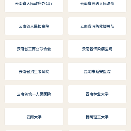
云南省人民政府办公厅
云南省高级人民法院
云南省人民检察院
云南省消防救援总队
云南省工商业联合会
云南省传染病医院
云南省招生考试院
昆明市延安医院
云南省第一人民医院
西南林业大学
云南大学
昆明理工大学