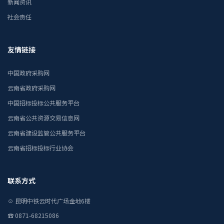
新闻资讯
社会责任
友情链接
中国政府采购网
云南省政府采购网
中国招标投标公共服务平台
云南省公共资源交易信息网
云南省建设监管公共服务平台
云南省招标投标行业协会
联系方式
☉ 昆明中铁云时代广场金地6楼
☎ 0871-68215086