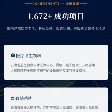
ACHIEVEMENTS — 业绩展示
1,672+ 成功项目
服务涵盖医疗卫生、政法系统、教育科研、行政机关等多个领域
🏥 医疗卫生领域
云南省卫生健康人才交流中心、昆明市延安医院、云南省第一
人民医院等多家医疗机构的设备采购及工程建设招标。
⚖ 政法系统
云南省高级人民法院、昆明市中级人民法院、云南省人民检察